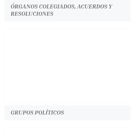
ÓRGANOS COLEGIADOS, ACUERDOS Y
RESOLUCIONES
GRUPOS POLÍTICOS