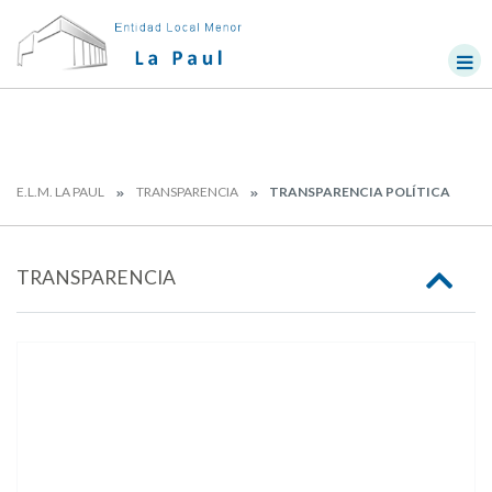
E.L.M. LA PAUL
TRANSPARENCIA
TRANSPARENCIA POLÍTICA
TRANSPARENCIA