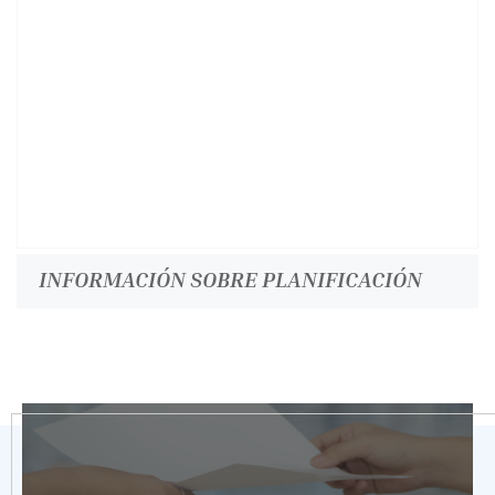
INFORMACIÓN SOBRE PLANIFICACIÓN