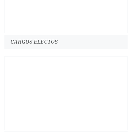
CARGOS ELECTOS