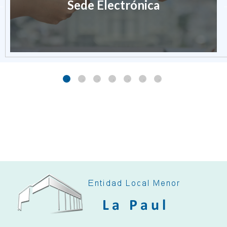
Sede Electrónica