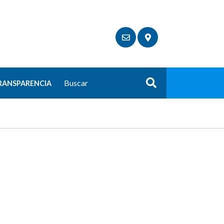
RANSPARENCIA
Buscar