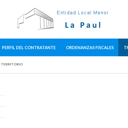
PERFIL DEL CONTRATANTE
ORDENANZAS FISCALES
T
 TERRITORIO