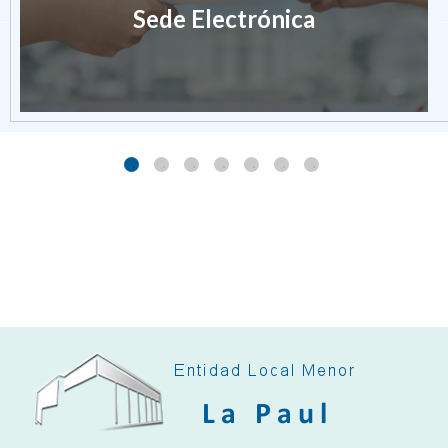
Sede Electrónica