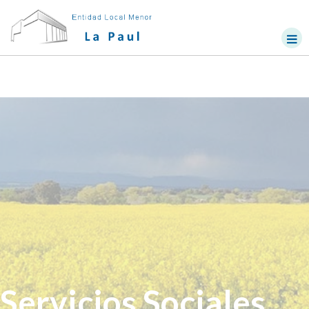
Servicios Sociales