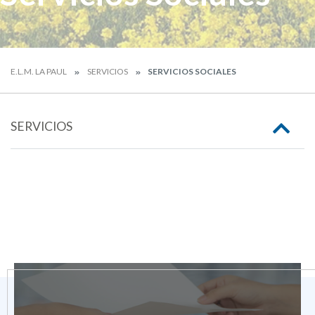
E.L.M. LA PAUL
SERVICIOS
SERVICIOS SOCIALES
SERVICIOS