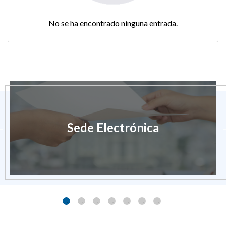
No se ha encontrado ninguna entrada.
Sede Electrónica