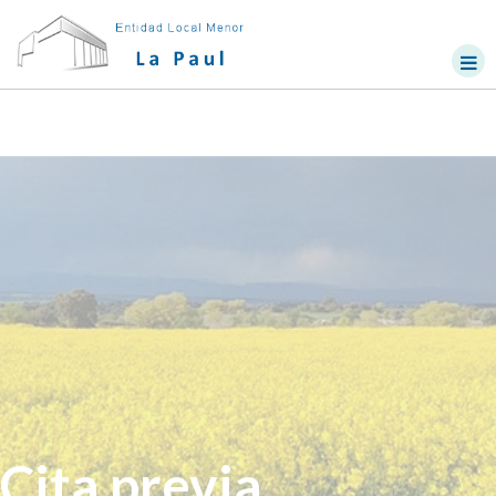
Cita previa