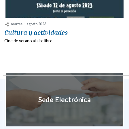
martes, 1 agosto 2023
Cultura y actividades
Cine de verano al aire libre
Sede Electrónica