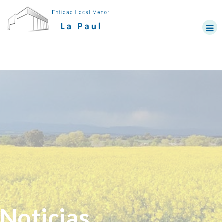
Noticias