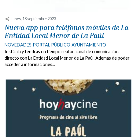
lunes, 18 septiembre 2023
Nueva app para teléfonos móviles de La
Entidad Local Menor de La Paúl
NOVEDADES
PORTAL PÚBLICO
AYUNTAMIENTO
Instálala y tendrás en tiempo real un canal de comunicación
directo con La Entidad Local Menor de La Paúl. Además de poder
acceder a informaciones...