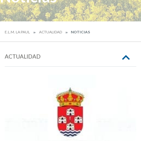
E.L.M. LA PAUL
ACTUALIDAD
NOTICIAS
ACTUALIDAD