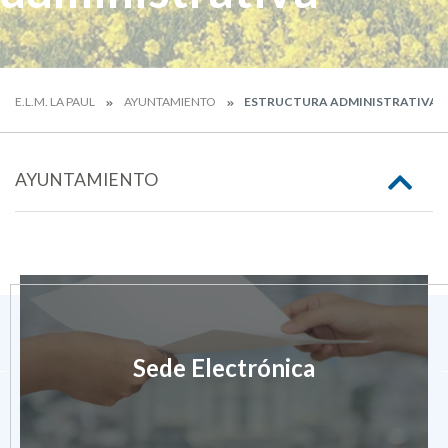
E.L.M. LA PAUL
AYUNTAMIENTO
ESTRUCTURA ADMINISTRATIVA
AYUNTAMIENTO
Sede Electrónica