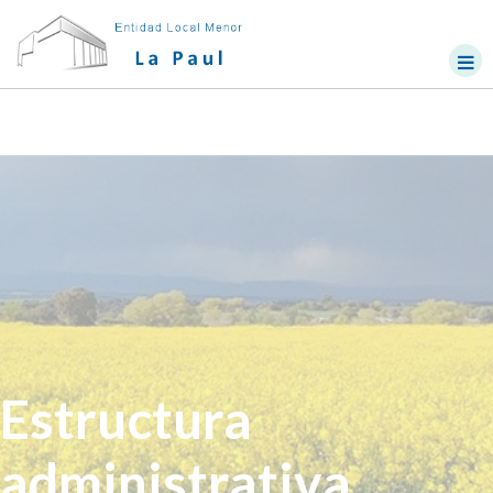
Estructura
administrativa