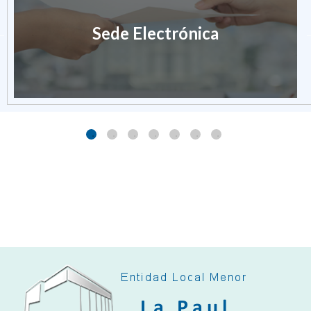
Sede Electrónica