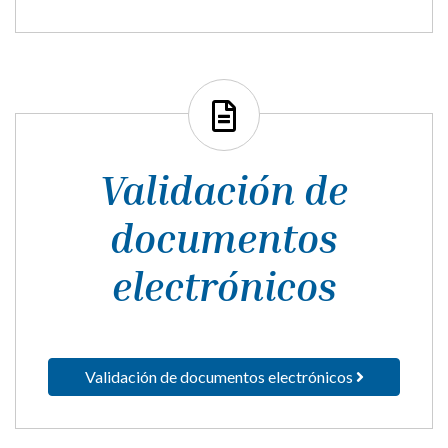
Validación de
documentos
electrónicos
Validación de documentos electrónicos