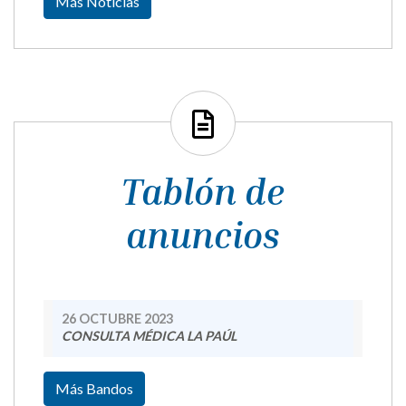
Más Noticias
Tablón de
anuncios
26 OCTUBRE 2023
CONSULTA MÉDICA LA PAÚL
Más Bandos