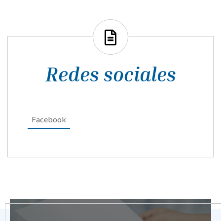
Redes sociales
Facebook