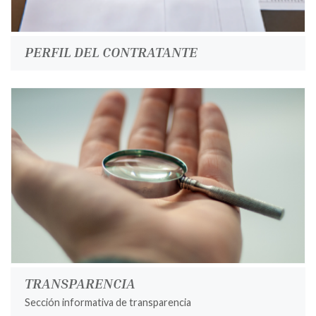
PERFIL DEL CONTRATANTE
TRANSPARENCIA
Sección informativa de transparencia