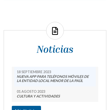
Noticias
18 SEPTIEMBRE 2023
NUEVA APP PARA TELÉFONOS MÓVILES DE
LA ENTIDAD LOCAL MENOR DE LA PAÚL
01 AGOSTO 2023
CULTURA Y ACTIVIDADES