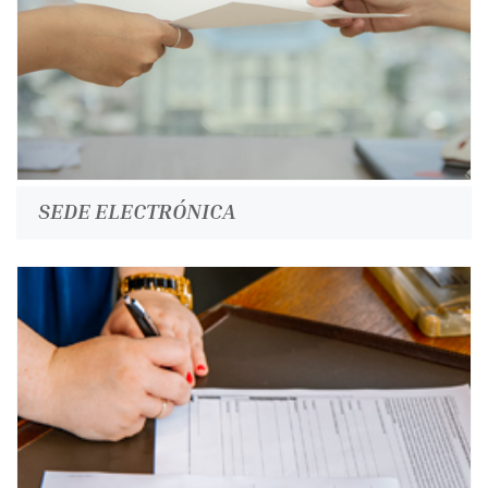
SEDE ELECTRÓNICA